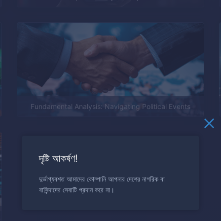
Fundamental Analysis: Navigating Political Events
দৃষ্টি আকর্ষণ!
দুর্ভাগ্যবশত আমাদের কোম্পানি আপনার দেশের নাগরিক বা
বাসিন্দাদের সেবাটি প্রদান করে না।