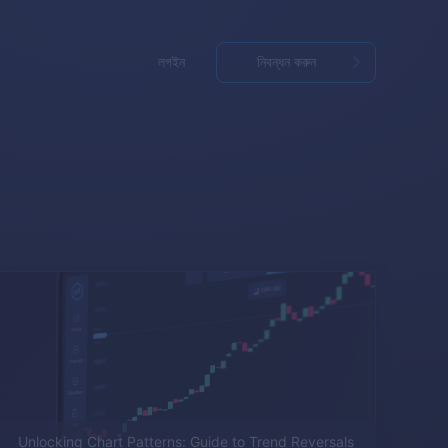
লগইন
নিবন্ধন করুন
Unlocking Chart Patterns: Guide to Trend Reversals