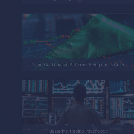
Trend Continuation Patterns: A Beginner's Guide
Mastering Trading Psychology