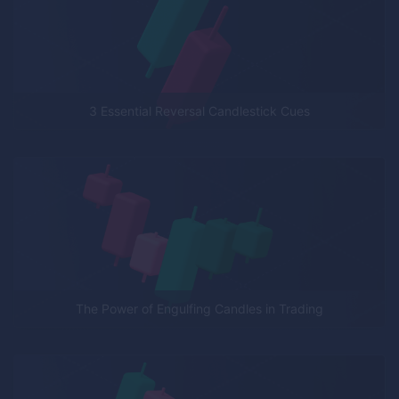
3 Essential Reversal Candlestick Cues
The Power of Engulfing Candles in Trading