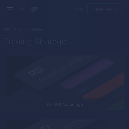
লগইন
নিবন্ধন করুন
শিক্ষা
Trading Strategies
Trading Strategies
The RSI Advantage