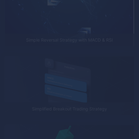
Simple Reversal Strategy with MACD & RSI
Simplified Breakout Trading Strategy