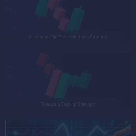
Mastering The Three Methods Strategy
Tweezers Trading Strategy