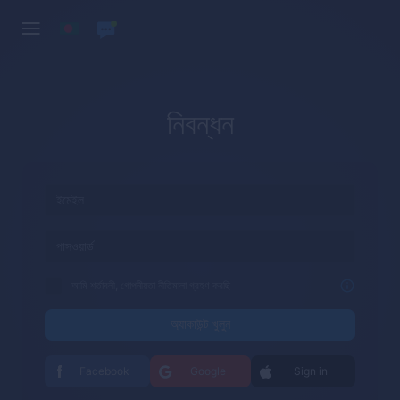
নিবন্ধন
আমি শর্তাবলী, গোপনীয়তা নীতিমালা গ্রহণ করছি
অ্যাকাউন্ট খুলুন
Facebook
Google
Sign in