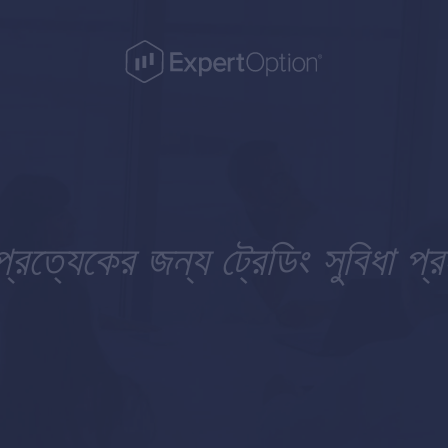
রত্যেকের জন্য ট্রেডিং সুবিধা প্