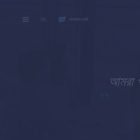
অনলাইন চ্যাট
আমরা প্