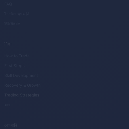
FAQ
ইসলামিক অ্যাকাউন্ট
টিউটোরিয়াল
শিক্ষা
How to Trade
First Steps
Skill Development
Recovery & Growth
Trading Strategies
ব্লগ
কোম্পানি