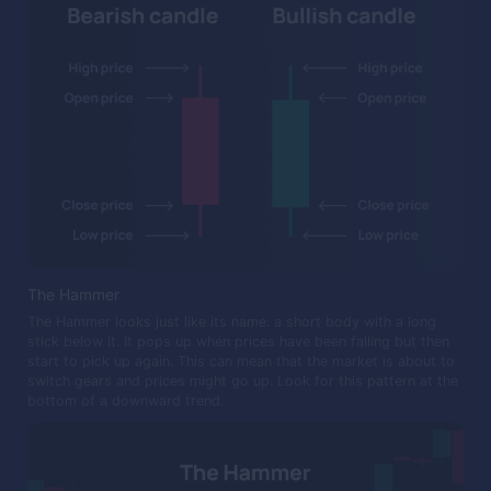
The Hammer
The Hammer looks just like its name: a short body with a long
stick below it. It pops up when prices have been falling but then
start to pick up again. This can mean that the market is about to
switch gears and prices might go up. Look for this pattern at the
bottom of a downward trend.