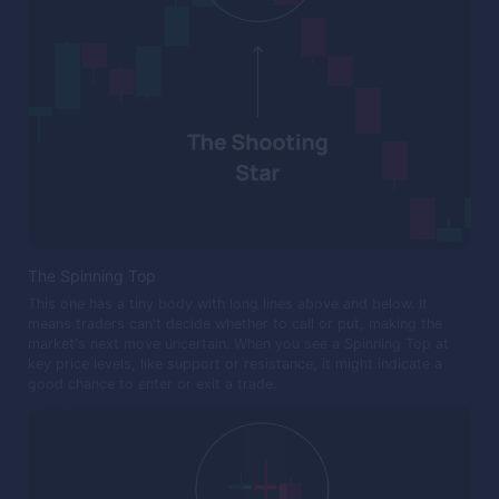
The Spinning Top
This one has a tiny body with long lines above and below. It
means traders can't decide whether to call or put, making the
market's next move uncertain. When you see a Spinning Top at
key price levels, like support or resistance, it might indicate a
good chance to enter or exit a trade.