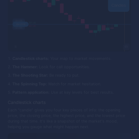
Candlestick charts:
Your map to market movements.
The Hammer:
Look for call opportunities.
The Shooting Star:
Be ready to put.
The Spinning Top:
Watch for market hesitation.
Pattern application:
Use at key levels for best results.
Candlestick charts
Each "candle" gives you four key pieces of info: the opening
price, the closing price, the highest price, and the lowest price
during that time. It's like a snapshot of the market's mood,
helping you gauge what might happen next.