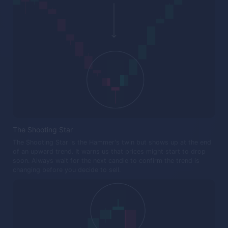
The Shooting Star
The Shooting Star is the Hammer's twin but shows up at the end
of an upward trend. It warns us that prices might start to drop
soon. Always wait for the next candle to confirm the trend is
changing before you decide to sell.