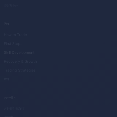
টিউটোরিয়াল
শিক্ষা
How to Trade
First Steps
Skill Development
Recovery & Growth
Trading Strategies
ব্লগ
কোম্পানি
কোম্পানী পরিচিতি