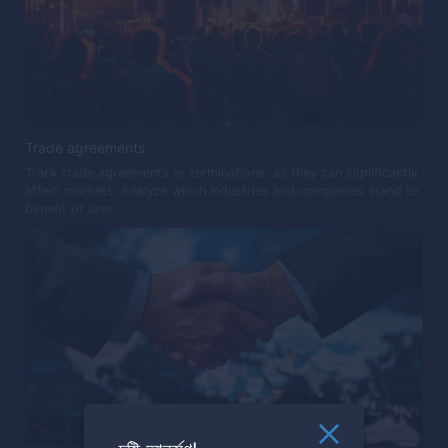
Trade agreements
Track trade agreements or terminations, as they can significantly
affect markets. Analyze which industries and companies stand to
benefit or lose.