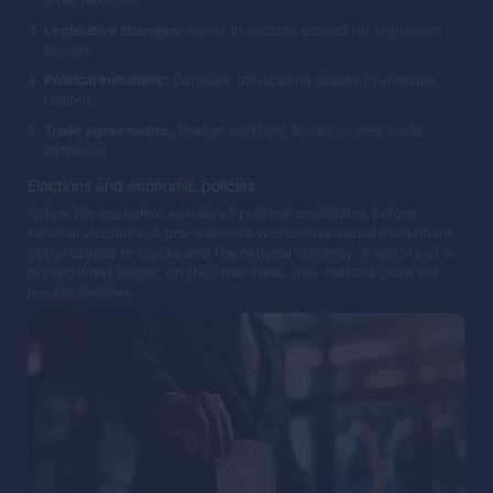
Legislative changes:
Invest in sectors poised for legislative
boosts.
Political instability:
Consider off-loading assets in unstable
regions.
Trade agreements:
Realign portfolio based on new trade
dynamics.
Elections and economic policies
Follow the economic agenda of political candidates before
national elections. A pro-business winner may signal investment
opportunities in stocks and the national currency. A victory of a
protectionist leader, on the other hand, may indicate potential
market declines.