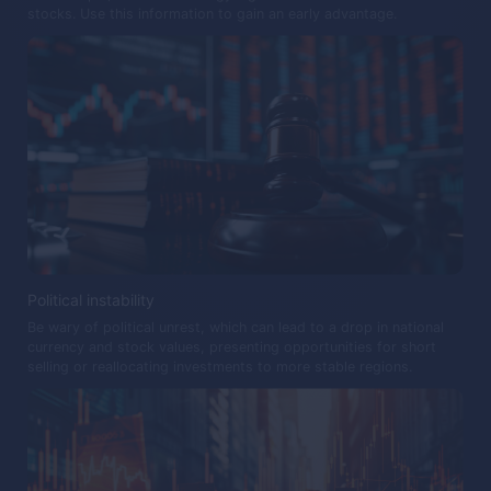
stocks. Use this information to gain an early advantage.
Political instability
Be wary of political unrest, which can lead to a drop in national
currency and stock values, presenting opportunities for short
selling or reallocating investments to more stable regions.