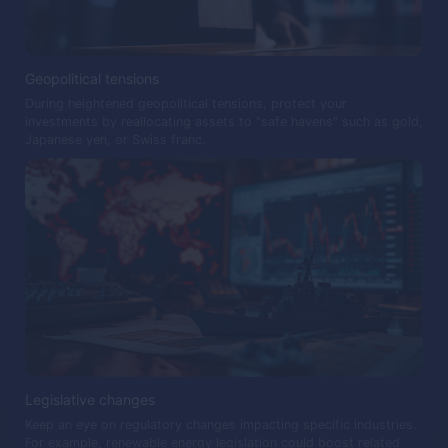
Geopolitical tensions
During heightened geopolitical tensions, protect your
investments by reallocating assets to "safe havens" such as gold,
Japanese yen, or Swiss franc.
Legislative changes
Keep an eye on regulatory changes impacting specific industries.
For example, renewable energy legislation could boost related