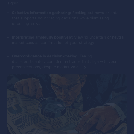
signs:
Selective information gathering:
Seeking out news or data
that supports your trading decisions while dismissing
opposing views.
Interpreting ambiguity positively:
Viewing uncertain or neutral
market cues as confirmation of your strategy.
Overconfidence in decision-making:
Feeling
disproportionately confident in trades that align with your
preconceptions, despite market volatility.