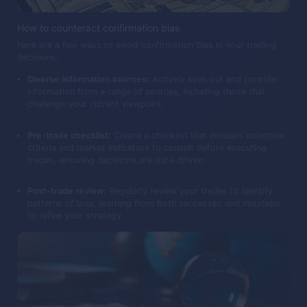
How to counteract confirmation bias
Here are a few ways to avoid confirmation bias in your trading
decisions:
Diverse information sources:
Actively seek out and consider
information from a range of sources, including those that
challenge your current viewpoint.
Pre-trade checklist:
Create a checklist that includes objective
criteria and market indicators to consult before executing
trades, ensuring decisions are data-driven.
Post-trade review:
Regularly review your trades to identify
patterns of bias, learning from both successes and missteps
to refine your strategy.