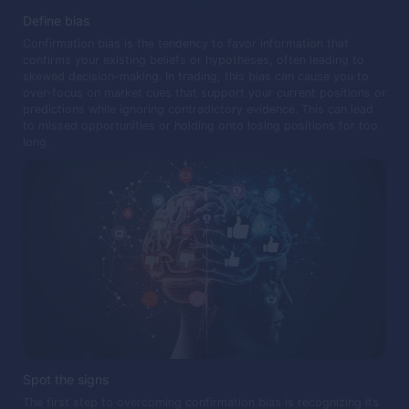
Define bias
Confirmation bias is the tendency to favor information that
confirms your existing beliefs or hypotheses, often leading to
skewed decision-making. In trading, this bias can cause you to
over-focus on market cues that support your current positions or
predictions while ignoring contradictory evidence. This can lead
to missed opportunities or holding onto losing positions for too
long.
Spot the signs
The first step to overcoming confirmation bias is recognizing its