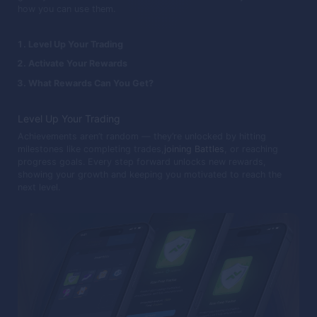
how you can use them.
Level Up Your Trading
Activate Your Rewards
What Rewards Can You Get?
Level Up Your Trading
Achievements aren’t random — they’re unlocked by hitting
milestones like completing trades,
joining Battles
, or reaching
progress goals. Every step forward unlocks new rewards,
showing your growth and keeping you motivated to reach the
next level.