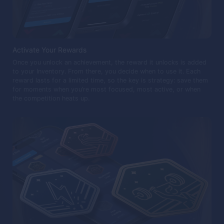
Activate Your Rewards
Once you unlock an achievement, the reward it unlocks is added
to your Inventory. From there, you decide when to use it. Each
reward lasts for a limited time, so the key is strategy: save them
for moments when you’re most focused, most active, or when
the competition heats up.