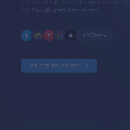
আপনার আয়ের ধারাবাহিকতা নিশ্চিত করার জন্য আমরা দিচ্ছ
100 টিরও বেশি এসেটে বিনিয়োগের সুযোগ
+100
সম্পদ
ফ্রি ডেমো দিয়ে চেষ্টা করুন