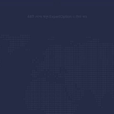
48টি দেশের মানুষ
ExpertOption
এ ট্রেড করে