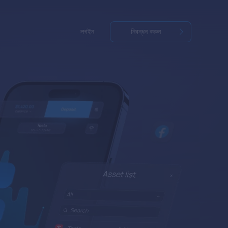
লগইন
নিবন্ধন করুন