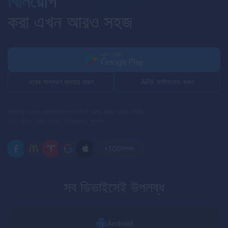
বিনিয়োগ
করা এখন আরও সহজ
APK ডাউনলোড করুন
ওয়েব সংস্করণ ব্যবহার করুন
আপনার আয়ের ধারাবাহিকতা নিশ্চিত করার জন্য আমরা দিচ্ছি
100 টিরও বেশি এসেটে বিনিয়োগের সুযোগ
+100
সম্পদ
সব ডিভাইসেই উপলব্ধ
Android